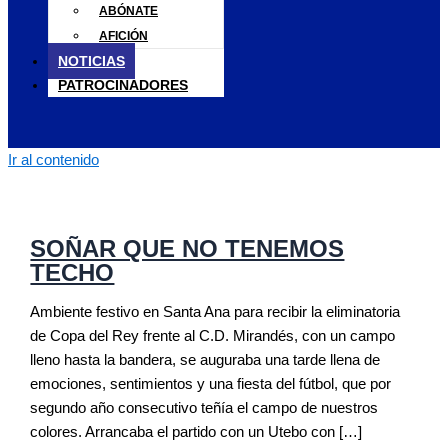
ABÓNATE
AFICIÓN
NOTICIAS
PATROCINADORES
Ir al contenido
SOÑAR QUE NO TENEMOS
TECHO
Ambiente festivo en Santa Ana para recibir la eliminatoria
de Copa del Rey frente al C.D. Mirandés, con un campo
lleno hasta la bandera, se auguraba una tarde llena de
emociones, sentimientos y una fiesta del fútbol, que por
segundo año consecutivo teñía el campo de nuestros
colores. Arrancaba el partido con un Utebo con […]