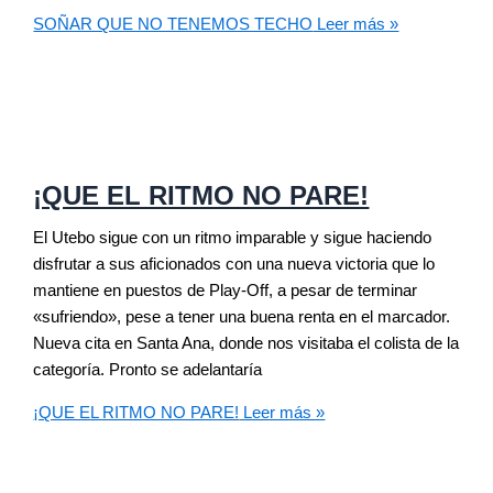
SOÑAR QUE NO TENEMOS TECHO
Leer más »
¡QUE EL RITMO NO PARE!
El Utebo sigue con un ritmo imparable y sigue haciendo
disfrutar a sus aficionados con una nueva victoria que lo
mantiene en puestos de Play-Off, a pesar de terminar
«sufriendo», pese a tener una buena renta en el marcador.
Nueva cita en Santa Ana, donde nos visitaba el colista de la
categoría. Pronto se adelantaría
¡QUE EL RITMO NO PARE!
Leer más »