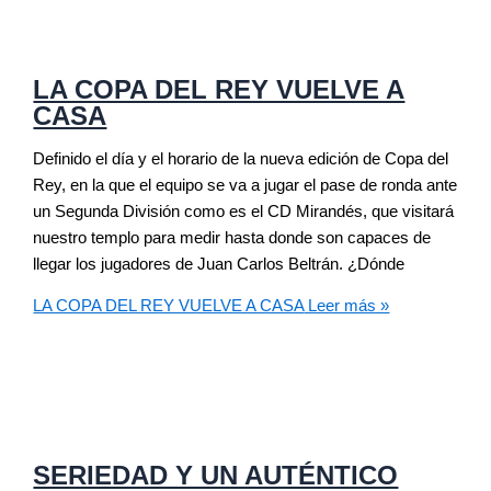
LA COPA DEL REY VUELVE A
CASA
Definido el día y el horario de la nueva edición de Copa del
Rey, en la que el equipo se va a jugar el pase de ronda ante
un Segunda División como es el CD Mirandés, que visitará
nuestro templo para medir hasta donde son capaces de
llegar los jugadores de Juan Carlos Beltrán. ¿Dónde
LA COPA DEL REY VUELVE A CASA
Leer más »
SERIEDAD Y UN AUTÉNTICO