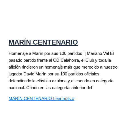
MARÍN CENTENARIO
Homenaje a Marín por sus 100 partidos || Mariano Val El
pasado partido frente al CD Calahorra, el Club y toda la
afición rindieron un homenaje más que merecido a nuestro
jugador David Marín por su 100 partidos oficiales
defendiendo la elástica azulona y el escudo en categoría
nacional. Criado en las categorías inferior del
MARÍN CENTENARIO
Leer más »