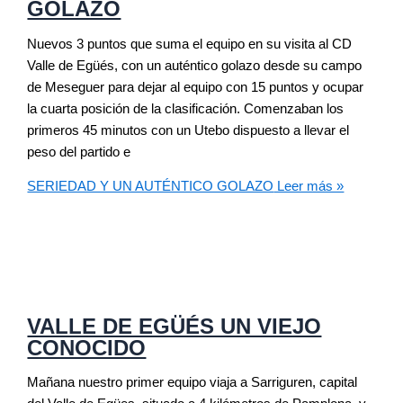
GOLAZO
Nuevos 3 puntos que suma el equipo en su visita al CD
Valle de Egüés, con un auténtico golazo desde su campo
de Meseguer para dejar al equipo con 15 puntos y ocupar
la cuarta posición de la clasificación. Comenzaban los
primeros 45 minutos con un Utebo dispuesto a llevar el
peso del partido e
SERIEDAD Y UN AUTÉNTICO GOLAZO
Leer más »
VALLE DE EGÜÉS UN VIEJO
CONOCIDO
Mañana nuestro primer equipo viaja a Sarriguren, capital