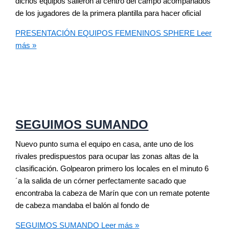
dichos equipos salieron al centro del campo acompañados
de los jugadores de la primera plantilla para hacer oficial
PRESENTACIÓN EQUIPOS FEMENINOS SPHERE
Leer
más »
SEGUIMOS SUMANDO
Nuevo punto suma el equipo en casa, ante uno de los
rivales predispuestos para ocupar las zonas altas de la
clasificación. Golpearon primero los locales en el minuto 6
´a la salida de un córner perfectamente sacado que
encontraba la cabeza de Marín que con un remate potente
de cabeza mandaba el balón al fondo de
SEGUIMOS SUMANDO
Leer más »