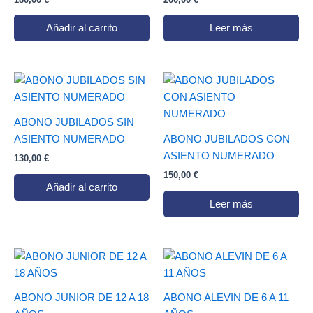
Añadir al carrito
Leer más
ABONO JUBILADOS SIN
ASIENTO NUMERADO
ABONO JUBILADOS CON
ASIENTO NUMERADO
130,00
€
150,00
€
Añadir al carrito
Leer más
ABONO JUNIOR DE 12 A 18
ABONO ALEVIN DE 6 A 11