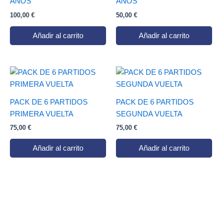
AÑOS
AÑOS
100,00
€
50,00
€
Añadir al carrito
Añadir al carrito
PACK DE 6 PARTIDOS
PACK DE 6 PARTIDOS
PRIMERA VUELTA
SEGUNDA VUELTA
75,00
€
75,00
€
Añadir al carrito
Añadir al carrito