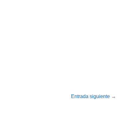
Entrada siguiente
→