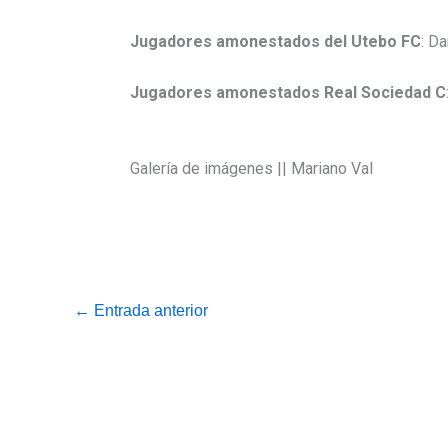
Jugadores amonestados del Utebo FC
: Da
Jugadores amonestados Real Sociedad C
Galería de imágenes || Mariano Val
←
Entrada anterior