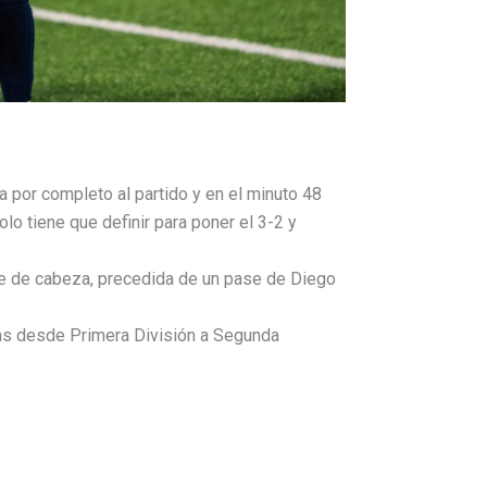
a por completo al partido y en el minuto 48
olo tiene que definir para poner el 3-2 y
ate de cabeza, precedida de un pase de Diego
ías desde Primera División a Segunda