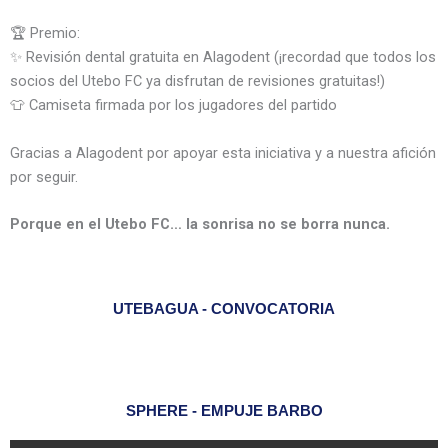
🏆 Premio:
✨ Revisión dental gratuita en Alagodent (¡recordad que todos los
socios del Utebo FC ya disfrutan de revisiones gratuitas!)
👕 Camiseta firmada por los jugadores del partido
Gracias a Alagodent por apoyar esta iniciativa y a nuestra afición
por seguir.
Porque en el Utebo FC… la sonrisa no se borra nunca.
UTEBAGUA - CONVOCATORIA
SPHERE - EMPUJE BARBO