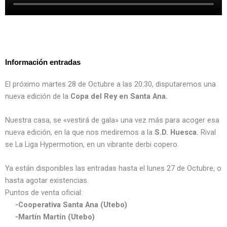
Información entradas
El próximo martes 28 de Octubre a las 20:30, disputaremos una
nueva edición de la
Copa del Rey en Santa Ana.
Nuestra casa, se «vestirá de gala» una vez más para acoger esa
nueva edición, en la que nos mediremos a la
S.D. Huesca.
Rival
se La Liga Hypermotion, en un vibrante derbi copero.
Ya están disponibles las entradas hasta el lunes 27 de Octubre, o
hasta agotar existencias.
Puntos de venta oficial:
-Cooperativa Santa Ana (Utebo)
-Martín Martín (Utebo)