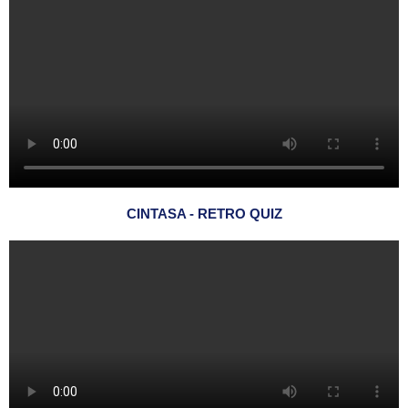
CINTASA - RETRO QUIZ