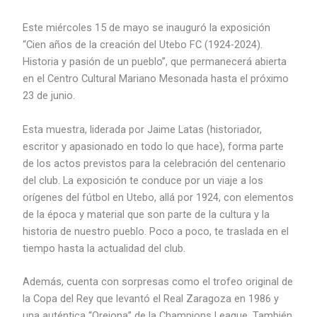
Este miércoles 15 de mayo se inauguró la exposición
“Cien años de la creación del Utebo FC (1924-2024).
Historia y pasión de un pueblo”, que permanecerá abierta
en el Centro Cultural Mariano Mesonada hasta el próximo
23 de junio.
Esta muestra, liderada por Jaime Latas (historiador,
escritor y apasionado en todo lo que hace), forma parte
de los actos previstos para la celebración del centenario
del club. La exposición te conduce por un viaje a los
orígenes del fútbol en Utebo, allá por 1924, con elementos
de la época y material que son parte de la cultura y la
historia de nuestro pueblo. Poco a poco, te traslada en el
tiempo hasta la actualidad del club.
Además, cuenta con sorpresas como el trofeo original de
la Copa del Rey que levantó el Real Zaragoza en 1986 y
una auténtica “Orejona” de la Champions League. También