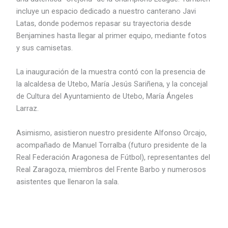
incluye un espacio dedicado a nuestro canterano Javi
Latas, donde podemos repasar su trayectoria desde
Benjamines hasta llegar al primer equipo, mediante fotos
y sus camisetas.
La inauguración de la muestra contó con la presencia de
la alcaldesa de Utebo, María Jesús Sariñena, y la concejal
de Cultura del Ayuntamiento de Utebo, María Ángeles
Larraz.
Asimismo, asistieron nuestro presidente Alfonso Orcajo,
acompañado de Manuel Torralba (futuro presidente de la
Real Federación Aragonesa de Fútbol), representantes del
Real Zaragoza, miembros del Frente Barbo y numerosos
asistentes que llenaron la sala.