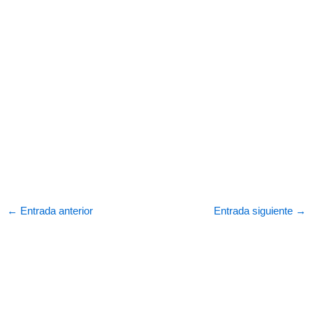
←
Entrada anterior
Entrada siguiente
→