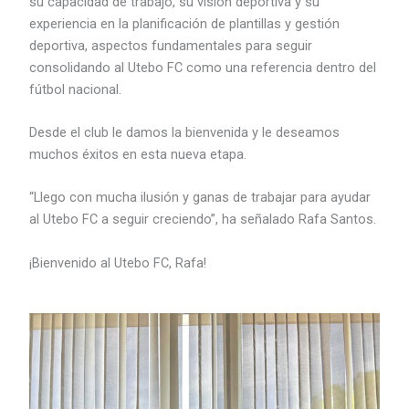
su capacidad de trabajo, su visión deportiva y su
experiencia en la planificación de plantillas y gestión
deportiva, aspectos fundamentales para seguir
consolidando al Utebo FC como una referencia dentro del
fútbol nacional.
Desde el club le damos la bienvenida y le deseamos
muchos éxitos en esta nueva etapa.
“Llego con mucha ilusión y ganas de trabajar para ayudar
al Utebo FC a seguir creciendo”, ha señalado Rafa Santos.
¡Bienvenido al Utebo FC, Rafa!