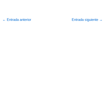
←
Entrada anterior
Entrada siguiente
→