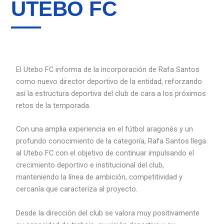
UTEBO FC
El Utebo FC informa de la incorporación de Rafa Santos
como nuevo director deportivo de la entidad, reforzando
así la estructura deportiva del club de cara a los próximos
retos de la temporada.
Con una amplia experiencia en el fútbol aragonés y un
profundo conocimiento de la categoría, Rafa Santos llega
al Utebo FC con el objetivo de continuar impulsando el
crecimiento deportivo e institucional del club,
manteniendo la línea de ambición, competitividad y
cercanía que caracteriza al proyecto.
Desde la dirección del club se valora muy positivamente