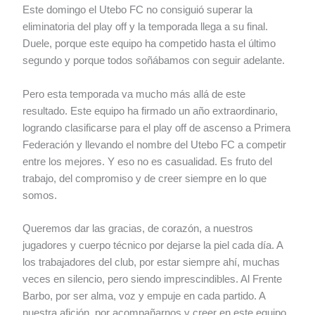
Este domingo el Utebo FC no consiguió superar la
eliminatoria del play off y la temporada llega a su final.
Duele, porque este equipo ha competido hasta el último
segundo y porque todos soñábamos con seguir adelante.
Pero esta temporada va mucho más allá de este
resultado. Este equipo ha firmado un año extraordinario,
logrando clasificarse para el play off de ascenso a Primera
Federación y llevando el nombre del Utebo FC a competir
entre los mejores. Y eso no es casualidad. Es fruto del
trabajo, del compromiso y de creer siempre en lo que
somos.
Queremos dar las gracias, de corazón, a nuestros
jugadores y cuerpo técnico por dejarse la piel cada día. A
los trabajadores del club, por estar siempre ahí, muchas
veces en silencio, pero siendo imprescindibles. Al Frente
Barbo, por ser alma, voz y empuje en cada partido. A
nuestra afición, por acompañarnos y creer en este equipo