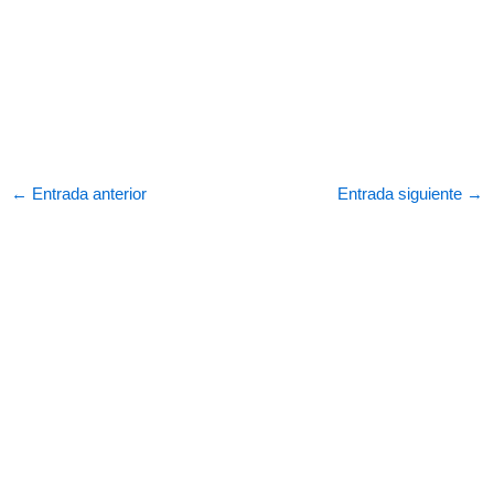
←
Entrada anterior
Entrada siguiente
→