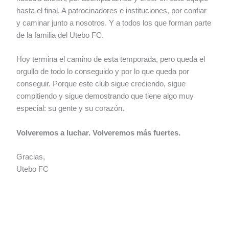
hasta el final. A patrocinadores e instituciones, por confiar
y caminar junto a nosotros. Y a todos los que forman parte
de la familia del Utebo FC.
Hoy termina el camino de esta temporada, pero queda el
orgullo de todo lo conseguido y por lo que queda por
conseguir. Porque este club sigue creciendo, sigue
compitiendo y sigue demostrando que tiene algo muy
especial: su gente y su corazón.
Volveremos a luchar. Volveremos más fuertes.
Gracias,
Utebo FC