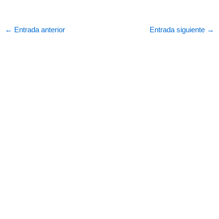
←
Entrada anterior
Entrada siguiente
→